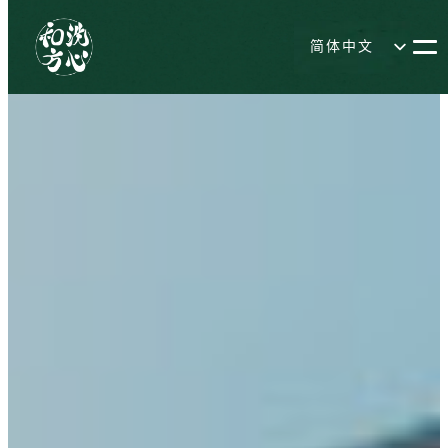
简体中文
日本語
English
繁體中文