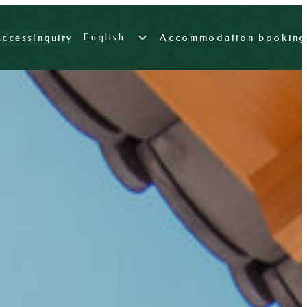
Access
Inquiry
English
Accommodation booking
日本語
简体中文
繁體中文