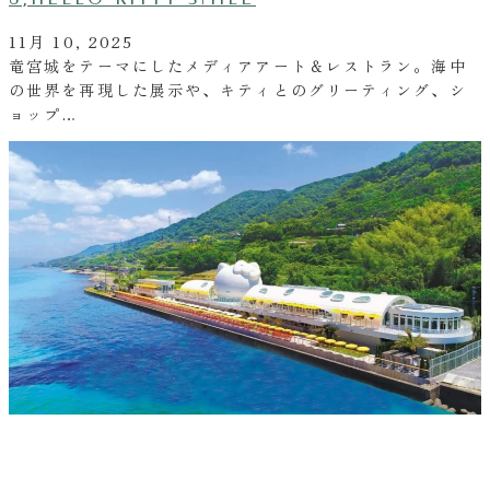
11月 10, 2025
竜宮城をテーマにしたメディアアート＆レストラン。海中
の世界を再現した展示や、キティとのグリーティング、シ
ョップ…