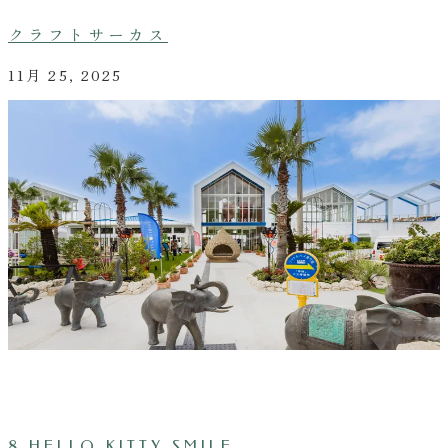
クラフトサーカス
11月 25, 2025
8,HELLO KITTY SMILE