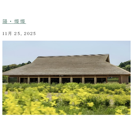
陽・燦燦
11月 25, 2025